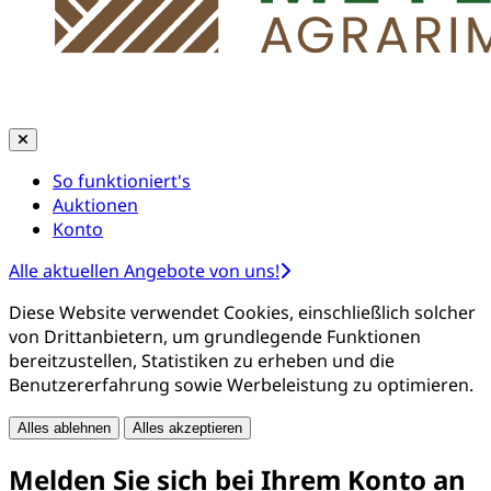
So funktioniert's
Auktionen
Konto
Alle aktuellen Angebote von uns!
Diese Website verwendet Cookies, einschließlich solcher
von Drittanbietern, um grundlegende Funktionen
bereitzustellen, Statistiken zu erheben und die
Benutzererfahrung sowie Werbeleistung zu optimieren.
Alles ablehnen
Alles akzeptieren