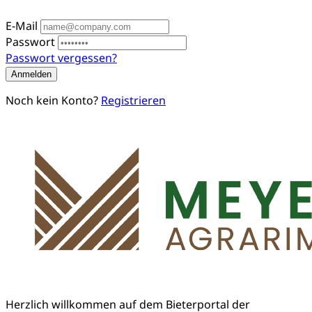
Herzlich willkommen auf dem Bieterportal der