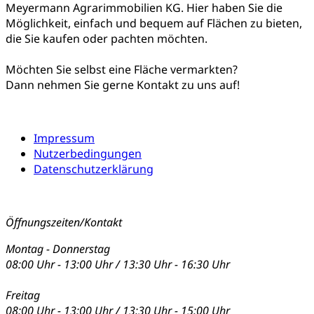
Meyermann Agrarimmobilien KG. Hier haben Sie die
Möglichkeit, einfach und bequem auf Flächen zu bieten,
die Sie kaufen oder pachten möchten.
Möchten Sie selbst eine Fläche vermarkten?
Dann nehmen Sie gerne Kontakt zu uns auf!
Impressum
Nutzerbedingungen
Datenschutzerklärung
Öffnungszeiten/Kontakt
Montag - Donnerstag
08:00 Uhr - 13:00 Uhr / 13:30 Uhr - 16:30 Uhr
Freitag
08:00 Uhr - 13:00 Uhr / 13:30 Uhr - 15:00 Uhr